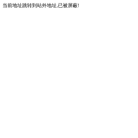
当前地址跳转到站外地址,已被屏蔽!