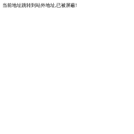
当前地址跳转到站外地址,已被屏蔽!