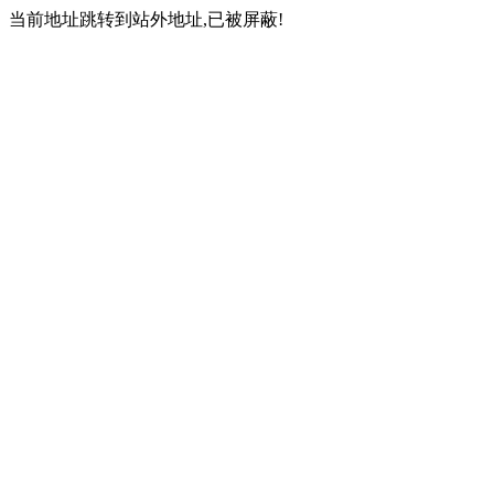
当前地址跳转到站外地址,已被屏蔽!